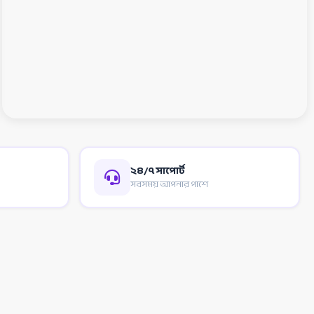
২৪/৭ সাপোর্ট
সবসময় আপনার পাশে