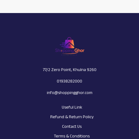
77/2 Zero Point, Khulna 9260
01938282000
info@shoppingghor.com
Useful Link
Refund & Return Policy
Contact Us
Terms & Conditions