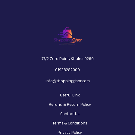
77/2 Zero Point, Khulna 9260
01938282000
info@shoppingghor.com
Useful Link
Refund & Return Policy
Contact Us
Terms & Conditions
Privacy Policy