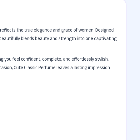
t reflects the true elegance and grace of women. Designed
 beautifully blends beauty and strength into one captivating
g you feel confident, complete, and effortlessly stylish.
ccasion, Cute Classic Perfume leaves a lasting impression