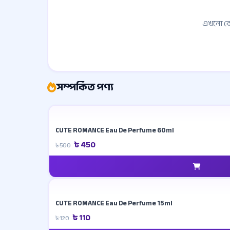
এখনো ক
সম্পর্কিত পণ্য
CUTE ROMANCE Eau De Perfume 60ml
৳ 450
৳ 500
CUTE ROMANCE Eau De Perfume 15ml
৳ 110
৳ 120