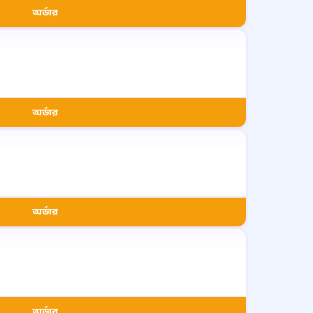
অর্ডার
অর্ডার
অর্ডার
অর্ডার