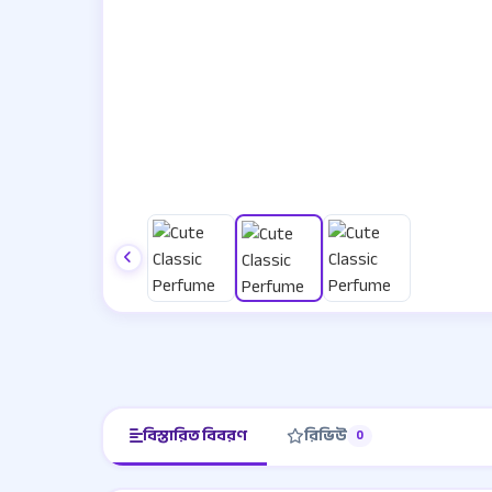
বিস্তারিত বিবরণ
রিভিউ
0