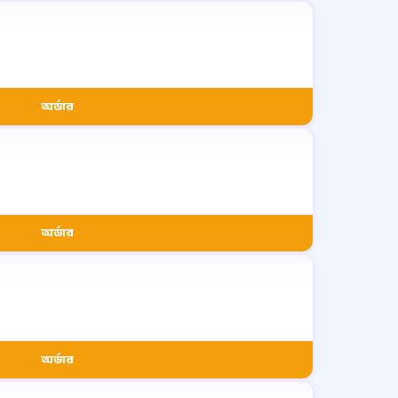
অর্ডার
অর্ডার
অর্ডার