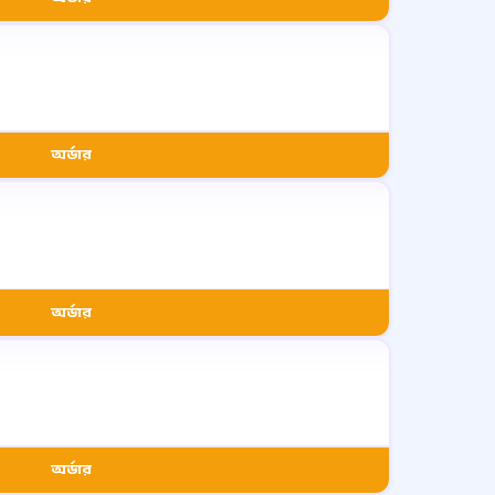
অর্ডার
অর্ডার
অর্ডার