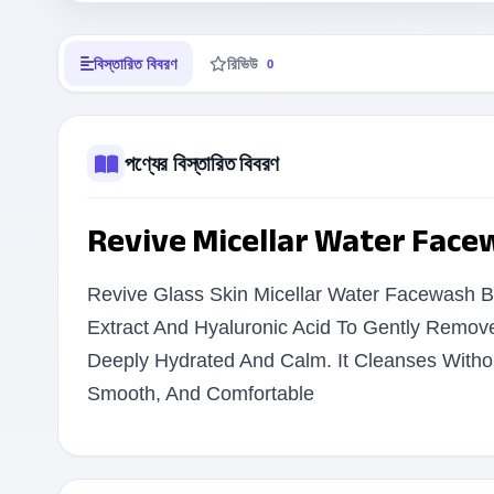
বিস্তারিত বিবরণ
রিভিউ
0
পণ্যের বিস্তারিত বিবরণ
Revive Micellar Water Face
Revive Glass Skin Micellar Water Facewash 
Extract And Hyaluronic Acid To Gently Remove 
Deeply Hydrated And Calm. It Cleanses Withou
Smooth, And Comfortable