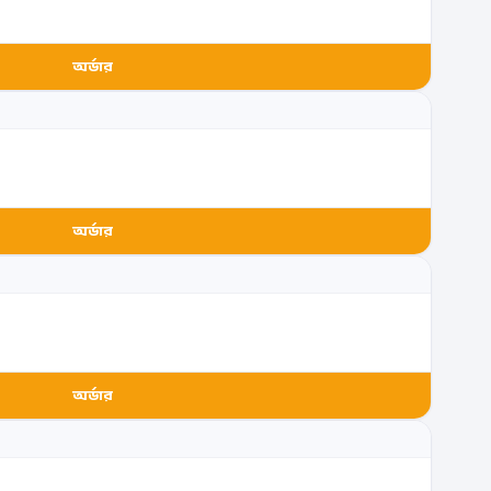
অর্ডার
অর্ডার
অর্ডার