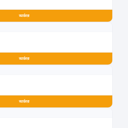
অর্ডার
অর্ডার
অর্ডার