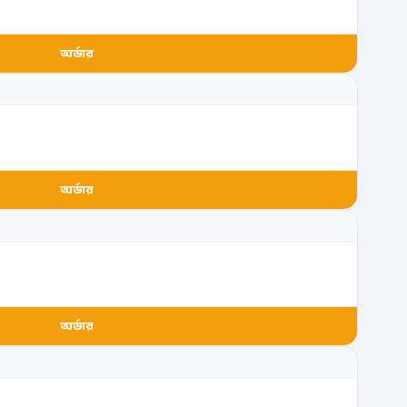
অর্ডার
অর্ডার
অর্ডার