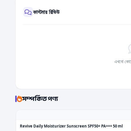
কাস্টমার রিভিউ
এখনো কোন
সম্পর্কিত পণ্য
Revive Daily Moisturizer Sunscreen SPF50+ PA+++ 50 ml