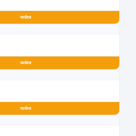
অর্ডার
অর্ডার
অর্ডার