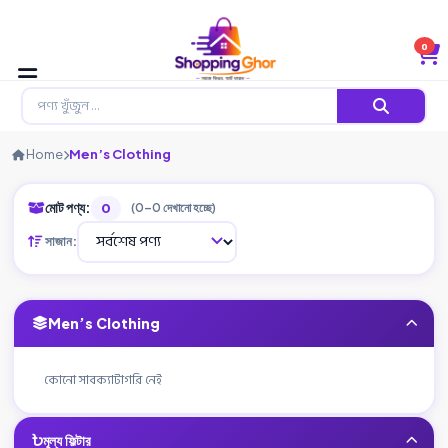
0
Home
Men’s Clothing
মোট পণ্য:
0
(0–0 দেখানো হচ্ছে)
সাজান:
Men’s Clothing
কোনো সাবক্যাটাগরি নেই
মূল্য ফিল্টার