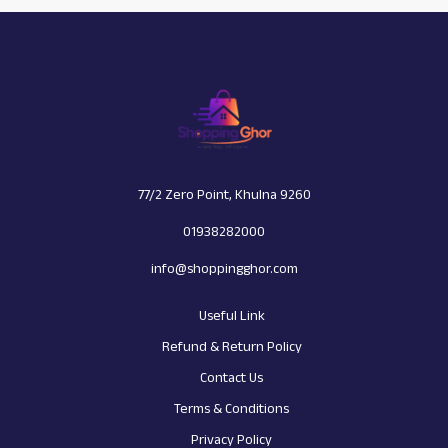
77/2 Zero Point, Khulna 9260
01938282000
info@shoppingghor.com
Useful Link
Refund & Return Policy
Contact Us
Terms & Conditions
Privacy Policy