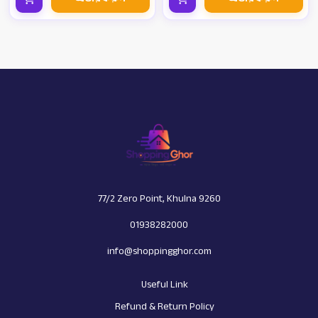
77/2 Zero Point, Khulna 9260
01938282000
info@shoppingghor.com
Useful Link
Refund & Return Policy