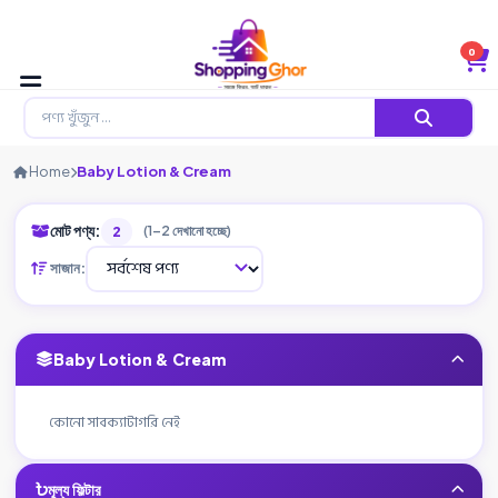
0
Home
Baby Lotion & Cream
মোট পণ্য:
2
(1–2 দেখানো হচ্ছে)
সাজান:
Baby Lotion & Cream
কোনো সাবক্যাটাগরি নেই
মূল্য ফিল্টার