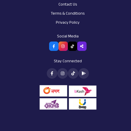
Contact Us
Terms & Conditions
Privacy Policy
AI Assistant
Social Media
Customer support
Stay Connected